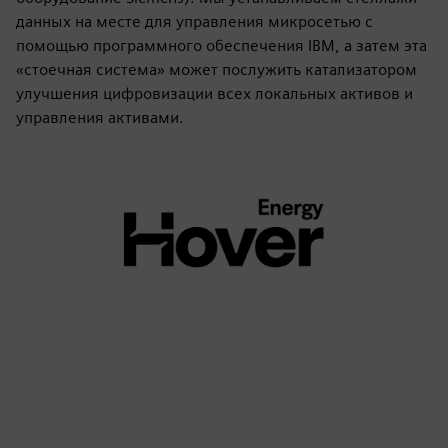
данных на месте для управления микросетью с
помощью программного обеспечения IBM, а затем эта
«стоечная система» может послужить катализатором
улучшения цифровизации всех локальных активов и
управления активами.