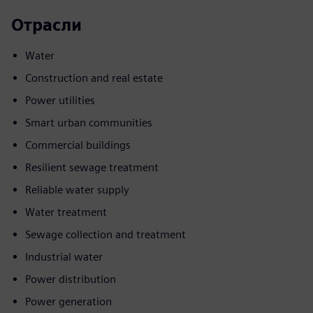
Отрасли
Water
Construction and real estate
Power utilities
Smart urban communities
Commercial buildings
Resilient sewage treatment
Reliable water supply
Water treatment
Sewage collection and treatment
Industrial water
Power distribution
Power generation