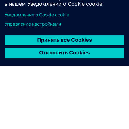
Узнайте больше
О КОМПАНИИ SIEMENS