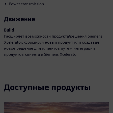
Power transmission
Движение
Build
Расширяет возможности продукта/решения Siemens
Xcelerator, формируя новый продукт или создавая
новое решение для клиентов путем интеграции
продуктов клиента и Siemens Xcelerator
Доступные продукты