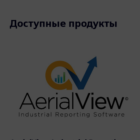
Доступные продукты