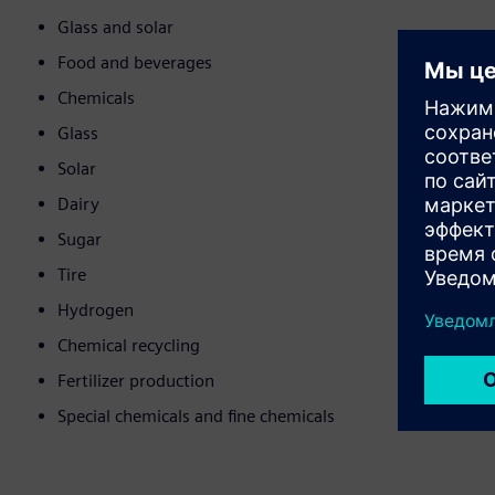
Glass and solar
Food and beverages
Chemicals
Glass
Solar
Dairy
Sugar
Tire
Hydrogen
Chemical recycling
Fertilizer production
Special chemicals and fine chemicals