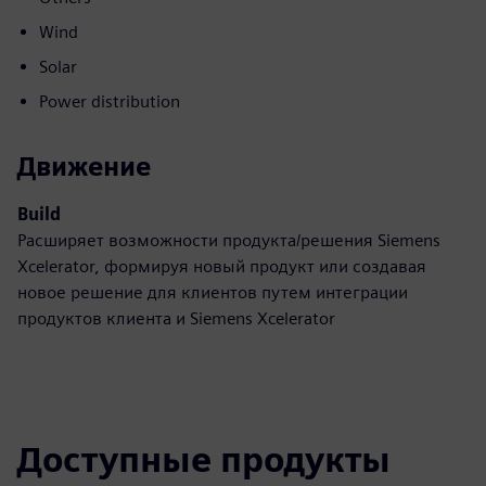
Wind
Solar
Power distribution
Движение
Build
Расширяет возможности продукта/решения Siemens
Xcelerator, формируя новый продукт или создавая
новое решение для клиентов путем интеграции
продуктов клиента и Siemens Xcelerator
Доступные продукты