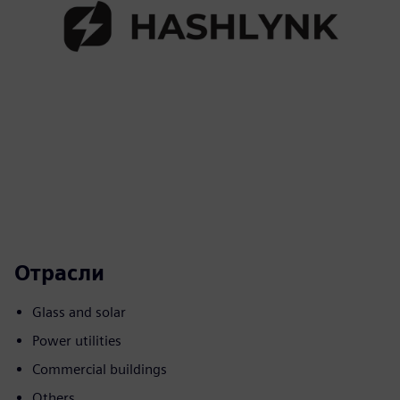
Отрасли
Glass and solar
Power utilities
Commercial buildings
Others