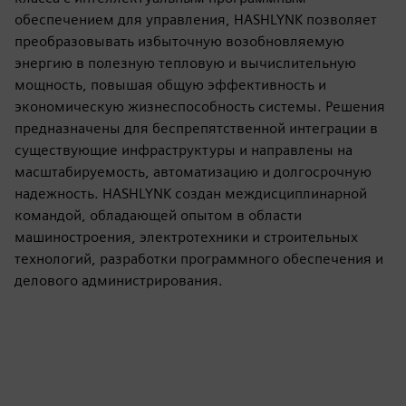
обеспечением для управления, HASHLYNK позволяет
преобразовывать избыточную возобновляемую
энергию в полезную тепловую и вычислительную
мощность, повышая общую эффективность и
экономическую жизнеспособность системы. Решения
предназначены для беспрепятственной интеграции в
существующие инфраструктуры и направлены на
масштабируемость, автоматизацию и долгосрочную
надежность. HASHLYNK создан междисциплинарной
командой, обладающей опытом в области
машиностроения, электротехники и строительных
технологий, разработки программного обеспечения и
делового администрирования.