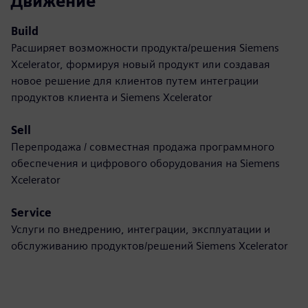
Движение
Build
Расширяет возможности продукта/решения Siemens
Xcelerator, формируя новый продукт или создавая
новое решение для клиентов путем интеграции
продуктов клиента и Siemens Xcelerator
Sell
Перепродажа / совместная продажа программного
обеспечения и цифрового оборудования на Siemens
Xcelerator
Service
Услуги по внедрению, интеграции, эксплуатации и
обслуживанию продуктов/решений Siemens Xcelerator