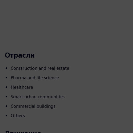
Отрасли
Construction and real estate
Pharma and life science
Healthcare
Smart urban communities
Commercial buildings
Others