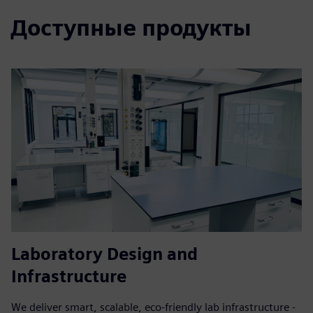
Доступные продукты
Laboratory Design and
Infrastructure
We deliver smart, scalable, eco-friendly lab infrastructure -