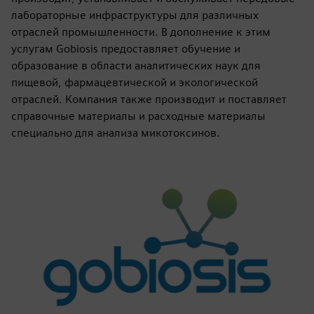
лабораторные инфраструктуры для различных
отраслей промышленности. В дополнение к этим
услугам Gobiosis предоставляет обучение и
образование в области аналитических наук для
пищевой, фармацевтической и экологической
отраслей. Компания также производит и поставляет
справочные материалы и расходные материалы
специально для анализа микотоксинов.