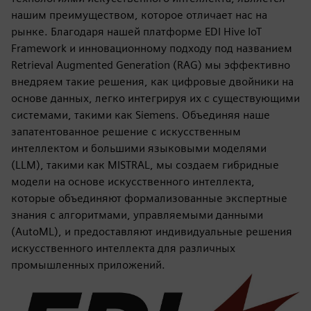
нашим преимуществом, которое отличает нас на
рынке. Благодаря нашей платформе EDI Hive IoT
Framework и инновационному подходу под названием
Retrieval Augmented Generation (RAG) мы эффективно
внедряем такие решения, как цифровые двойники на
основе данных, легко интегрируя их с существующими
системами, такими как Siemens. Объединяя наше
запатентованное решение с искусственным
интеллектом и большими языковыми моделями
(LLM), такими как MISTRAL, мы создаем гибридные
модели на основе искусственного интеллекта,
которые объединяют формализованные экспертные
знания с алгоритмами, управляемыми данными
(AutoML), и предоставляют индивидуальные решения
искусственного интеллекта для различных
промышленных приложений.