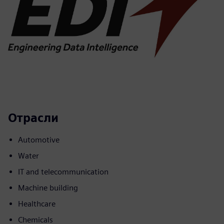
Отрасли
Automotive
Water
IT and telecommunication
Machine building
Healthcare
Chemicals