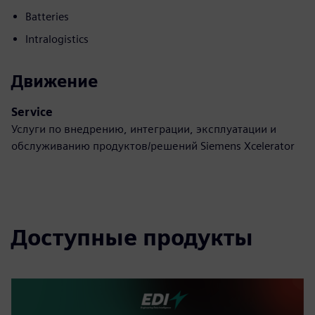
Batteries
Intralogistics
Движение
Service
Услуги по внедрению, интеграции, эксплуатации и
обслуживанию продуктов/решений Siemens Xcelerator
Доступные продукты