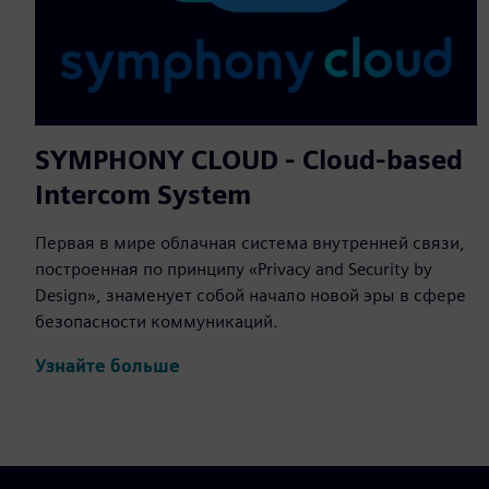
SYMPHONY CLOUD - Cloud-based
Intercom System
Первая в мире облачная система внутренней связи,
построенная по принципу «Privacy and Security by
Design», знаменует собой начало новой эры в сфере
безопасности коммуникаций.
Узнайте больше