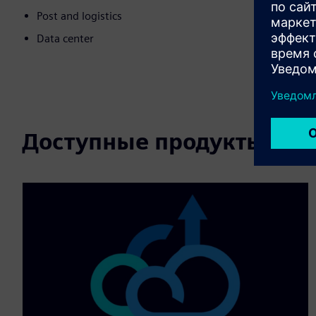
Post and logistics
Data center
Доступные продукты