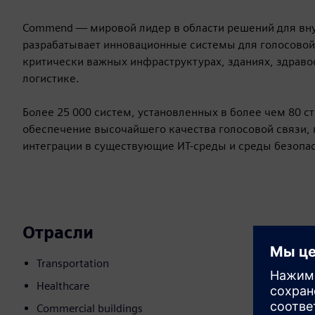
Commend — мировой лидер в области решений для внут
разрабатывает инновационные системы для голосовой 
критически важных инфраструктурах, зданиях, здраво
логистике.
Более 25 000 систем, установленных в более чем 80 с
обеспечение высочайшего качества голосовой связи, 
интеграции в существующие ИТ-среды и среды безопас
Отрасли
Transportation
Healthcare
Commercial buildings