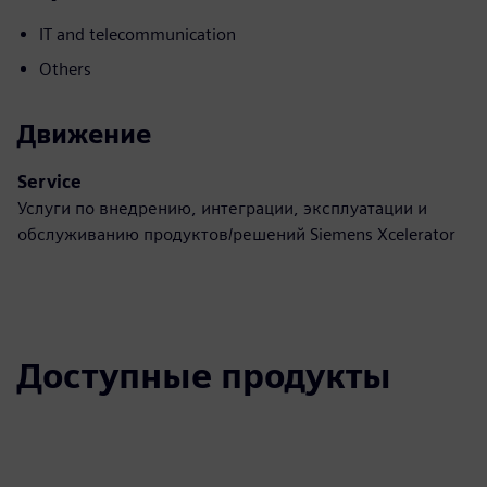
IT and telecommunication
Others
Движение
Service
Услуги по внедрению, интеграции, эксплуатации и
обслуживанию продуктов/решений Siemens Xcelerator
Доступные продукты