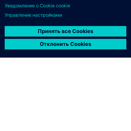
О КОМПАНИИ SIEMENS
ИНФОРМАЦИЯ О КОМПАНИИ