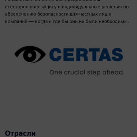
всестороннюю защиту и индивидуальные решения по
обеспечению безопасности для частных лиц и
компаний — когда и где бы они ни были необходимы.
Отрасли