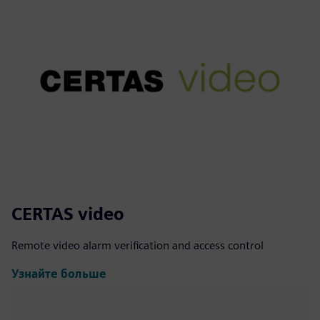
CERTAS video
Remote video alarm verification and access control
Узнайте больше