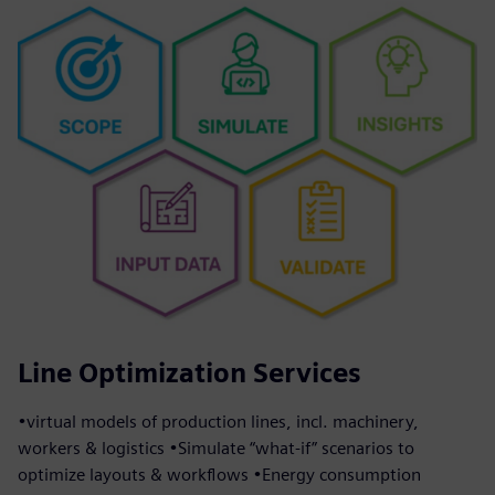
Line Optimization Services
•virtual models of production lines, incl. machinery,
workers & logistics •Simulate “what-if” scenarios to
optimize layouts & workflows •Energy consumption