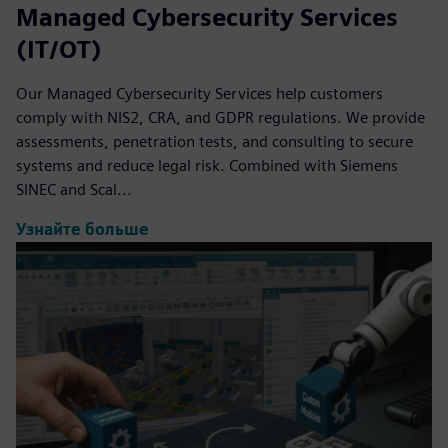
Managed Cybersecurity Services
(IT/OT)
Our Managed Cybersecurity Services help customers
comply with NIS2, CRA, and GDPR regulations. We provide
assessments, penetration tests, and consulting to secure
systems and reduce legal risk. Combined with Siemens
SINEC and Scal...
Узнайте больше