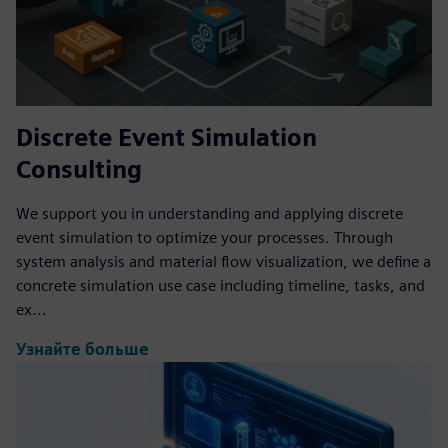
Discrete Event Simulation
Consulting
We support you in understanding and applying discrete
event simulation to optimize your processes. Through
system analysis and material flow visualization, we define a
concrete simulation use case including timeline, tasks, and
ex...
Узнайте больше