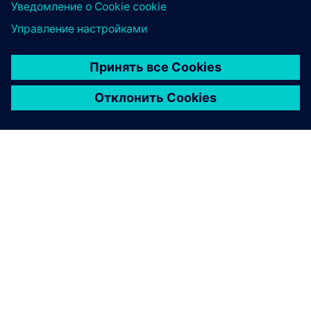
О КОМПАНИИ SIEMENS
ИНФОРМАЦИЯ О КОМПАНИИ