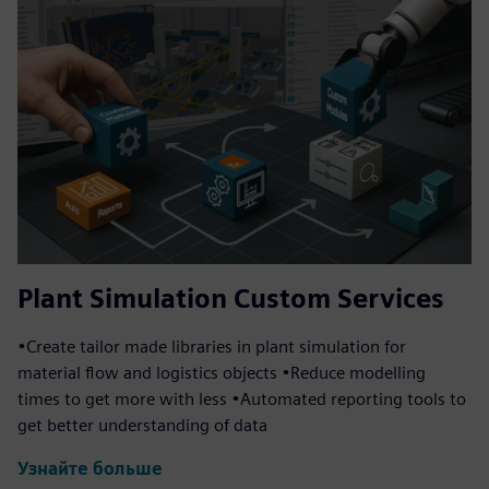
Plant Simulation Custom Services
•Create tailor made libraries in plant simulation for
material flow and logistics objects •Reduce modelling
times to get more with less •Automated reporting tools to
get better understanding of data
Узнайте больше