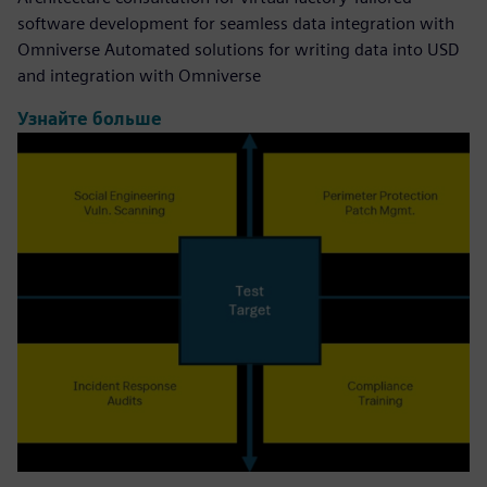
software development for seamless data integration with
Omniverse Automated solutions for writing data into USD
and integration with Omniverse
Узнайте больше