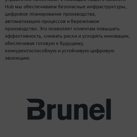
Hub мы обеспечиваем безопасные инфраструктуры,
цифровое планирование производства,
автоматизацию процессов и бережливое
производство. Это позволяет клиентам повышать
эффективность, снижать риски и ускорять инновации,
обеспечивая готовую к будущему,
конкурентоспособную и устойчивую цифровую
эволюцию.