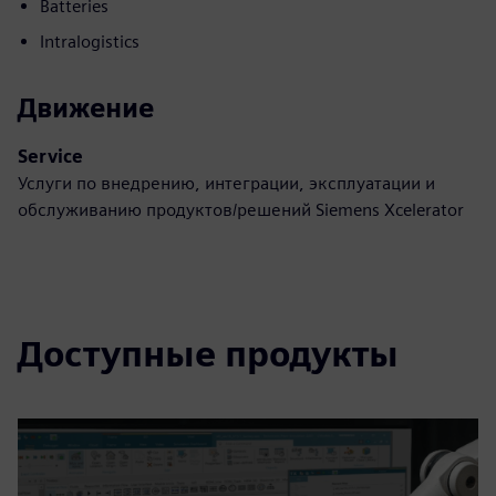
Batteries
Intralogistics
Движение
Service
Услуги по внедрению, интеграции, эксплуатации и
обслуживанию продуктов/решений Siemens Xcelerator
Доступные продукты