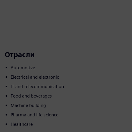
Отрасли
Automotive
Electrical and electronic
IT and telecommunication
Food and beverages
Machine building
Pharma and life science
Healthcare