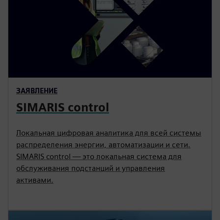
ЗАЯВЛЕНИЕ
SIMARIS control
Локальная цифровая аналитика для всей системы
распределения энергии, автоматизации и сети.
SIMARIS control — это локальная система для
обслуживания подстанций и управления
активами.