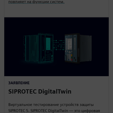
повлияет на функции систем.
ЗАЯВЛЕНИЕ
SIPROTEC DigitalTwin
Виртуальное тестирование устройств защиты
SIPROTEC 5. SIPROTEC DigitalTwin — это цифровая