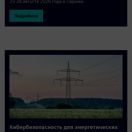
23-28 августа 2026 года в Париже
Подробнее
Кибербезопасность для энергетических