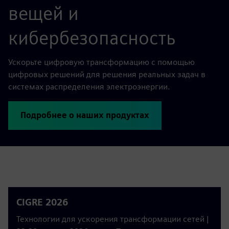
вещей и
кибербезопасность
Ускорьте цифровую трансформацию с помощью
цифровых решений для решения реальных задач в
системах распределения электроэнергии.
Подробнее о наших продуктах
CIGRE 2026
Технологии для ускорения трансформации сетей |