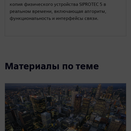
копия физического устройства SIPROTEC 5 в
реальном времени, включающая алгоритм,
функциональность и интерфейсы связи.
Материалы по теме