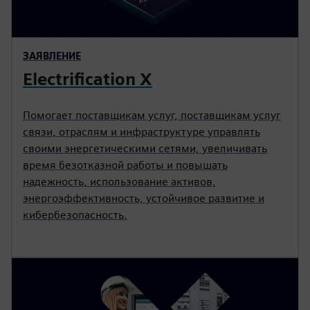
ЗАЯВЛЕНИЕ
Electrification X
Помогает поставщикам услуг, поставщикам услуг
связи, отраслям и инфраструктуре управлять
своими энергетическими сетями, увеличивать
время безотказной работы и повышать
надежность, использование активов,
энергоэффективность, устойчивое развитие и
кибербезопасность.