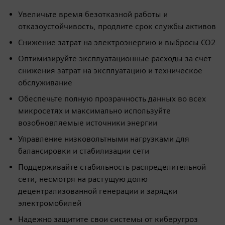
Увеличьте время безотказной работы и
отказоустойчивость, продлите срок службы активов
Снижение затрат на электроэнергию и выбросы CO2
Оптимизируйте эксплуатационные расходы за счет
снижения затрат на эксплуатацию и техническое
обслуживание
Обеспечьте полную прозрачность данных во всех
микросетях и максимально используйте
возобновляемые источники энергии
Управление низковольтными нагрузками для
балансировки и стабилизации сети
Поддерживайте стабильность распределительной
сети, несмотря на растущую долю
децентрализованной генерации и зарядки
электромобилей
Надежно защитите свои системы от киберугроз