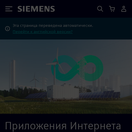
Siemens
Эта страница переведена автоматически.
Перейти к английской версии?
Приложения Интернета