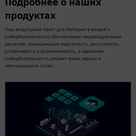
Подробнее о наших
продуктах
Наш модульный пакет для Интернета вещей и
кибербезопасности обеспечивает индивидуальные
решения, повышающие надежность, доступность,
устойчивость и экономичность, а надежная
кибербезопасность решает ваши задачи в
электрических сетях.