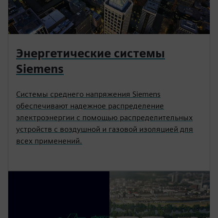
Энергетические системы
Siemens
Системы среднего напряжения Siemens
обеспечивают надежное распределение
электроэнергии с помощью распределительных
устройств с воздушной и газовой изоляцией для
всех применений.