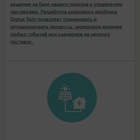
решения на базе нашего подхода к управлению
поставками. Разработка цифрового двойника
Digital Twin позволяет планировать и
оптимизировать процессы, моделируя влияние
любых событий или сценариев на цепочку
поставок.