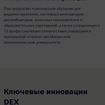
Она предлагает комплексное обучение для
машиностроителей, системных интеграторов,
дистрибьюторов, конечных пользователей и
образовательных учреждений, а также сотрудничает с
12 профессионально-техническими училищами и
программой «Станки» при Миланском
политехническом университете.
Ключевые инновации
DEX