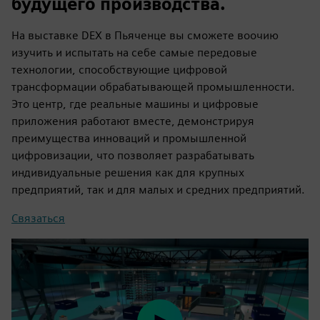
будущего производства.
На выставке DEX в Пьяченце вы сможете воочию
изучить и испытать на себе самые передовые
технологии, способствующие цифровой
трансформации обрабатывающей промышленности.
Это центр, где реальные машины и цифровые
приложения работают вместе, демонстрируя
преимущества инноваций и промышленной
цифровизации, что позволяет разрабатывать
индивидуальные решения как для крупных
предприятий, так и для малых и средних предприятий.
Связаться