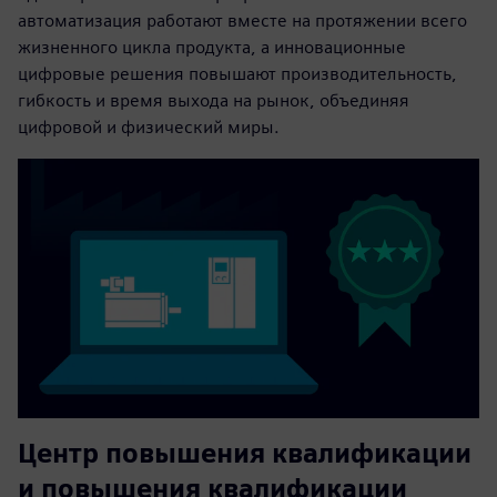
автоматизация работают вместе на протяжении всего
жизненного цикла продукта, а инновационные
цифровые решения повышают производительность,
гибкость и время выхода на рынок, объединяя
цифровой и физический миры.
Центр повышения квалификации
и повышения квалификации