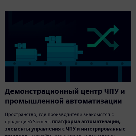
Демонстрационный центр ЧПУ и
промышленной автоматизации
Пространство, где производители знакомятся с
продукцией Siemens
платформа автоматизации,
элементы управления с ЧПУ и интегрированные