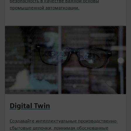
безопасность в качестве важной основы
промышленной автоматизации.
Digital Twin
Создавайте интеллектуальные производственно-
сбытовые цепочки, принимая обоснованные