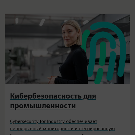
Кибербезопасность для
промышленности
Cybersecurity for Industry обеспечивает
непрерывный мониторинг и интегрированную