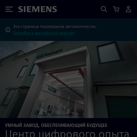
Siemens
Эта страница переведена автоматически.
Перейти к английской версии?
УМНЫЙ ЗАВОД, ОБЕСПЕЧИВАЮЩИЙ БУДУЩЕЕ
Центр цифрового опыта