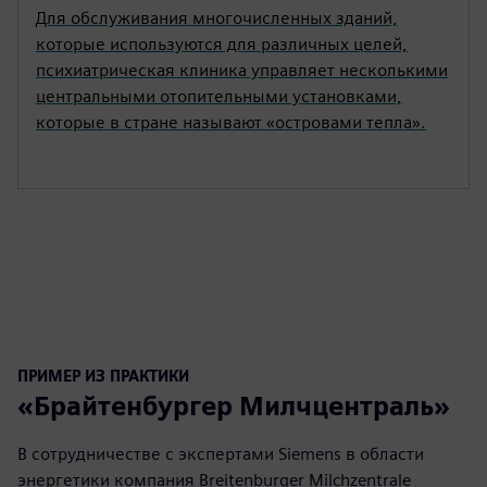
Для обслуживания многочисленных зданий,
которые используются для различных целей,
психиатрическая клиника управляет несколькими
центральными отопительными установками,
которые в стране называют «островами тепла».
ПРИМЕР ИЗ ПРАКТИКИ
«Брайтенбургер Милчцентраль»
В сотрудничестве с экспертами Siemens в области
энергетики компания Breitenburger Milchzentrale