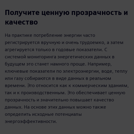
Получите ценную прозрачность и
качество
На практике потребление энергии часто
регистрируется вручную и очень трудоемко, а затем
агрегируется только в годовые показатели. С
системой мониторинга энергетических данных в
будущем это станет намного проще. Например,
ключевые показатели по электроэнергии, воде, теплу
или газу собираются в виде данных в реальном
времени. Это относится как к коммерческим зданиям,
так и к производственным. Это обеспечивает ценную
прозрачность и значительно повышает качество
данных. На основе этих данных можно также
определить исходные потенциалы
энергоэффективности.