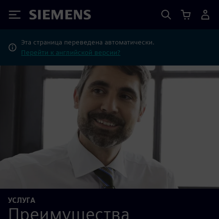
Siemens
Эта страница переведена автоматически.
Перейти к английской версии?
УСЛУГА
Преимущества