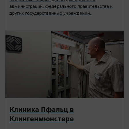
администраций, федерального правительства и
других государственных учреждений.
Клиника Пфальц в
Клингенмюнстере