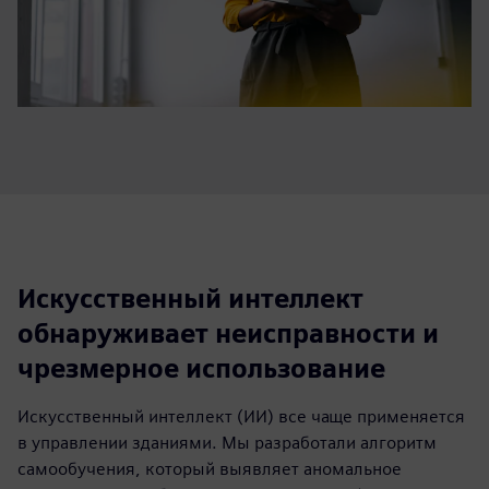
Искусственный интеллект
обнаруживает неисправности и
чрезмерное использование
Искусственный интеллект (ИИ) все чаще применяется
в управлении зданиями. Мы разработали алгоритм
самообучения, который выявляет аномальное