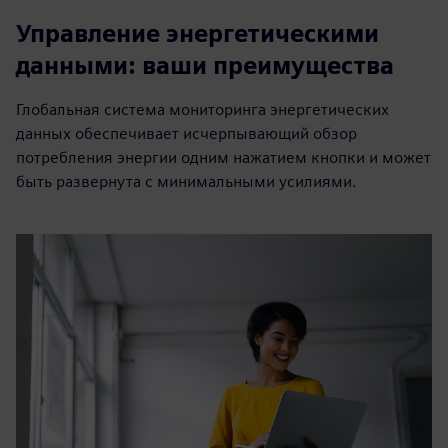
Управление энергетическими
данными: ваши преимущества
Глобальная система мониторинга энергетических
данных обеспечивает исчерпывающий обзор
потребления энергии одним нажатием кнопки и может
быть развернута с минимальными усилиями.