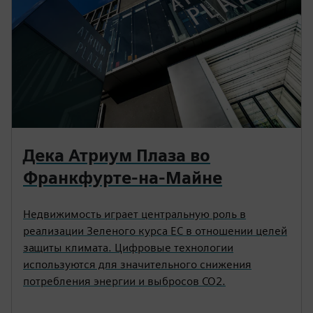
Дека Атриум Плаза во
Франкфурте-на-Майне
Недвижимость играет центральную роль в
реализации Зеленого курса ЕС в отношении целей
защиты климата. Цифровые технологии
используются для значительного снижения
потребления энергии и выбросов CO2.