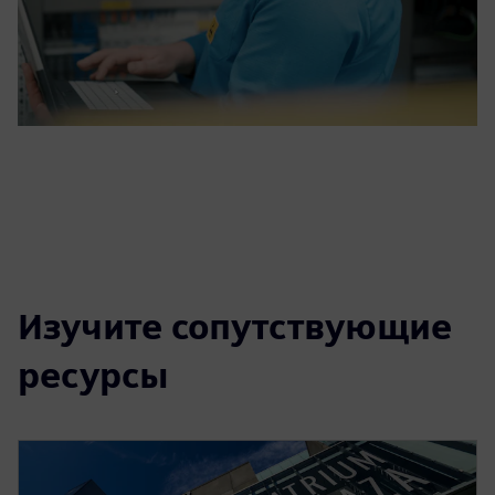
Изучите сопутствующие
ресурсы