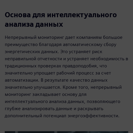
Основа для интеллектуального
анализа данных
Непрерывный мониторинг дает компаниям большое
преимущество благодаря автоматическому сбору
энергетических данных. Это устраняет риск
неправильной отчетности и устраняет необходимость в
традиционных проверках правдоподобия, что
значительно упрощает рабочий процесс за счет
автоматизации. В результате качество данных
значительно улучшается. Кроме того, непрерывный
мониторинг закладывает основу для
интеллектуального анализа данных, позволяющего
глубже анализировать данные и раскрывать
дополнительный потенциал энергоэффективности.