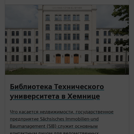
Библиотека Технического
университета в Хемнице
Что касается недвижимости, государственное
предприятие Sächsisches Immobilien-und
Baumanagement (SIB) служит основным
контактным лицом для ведомственных