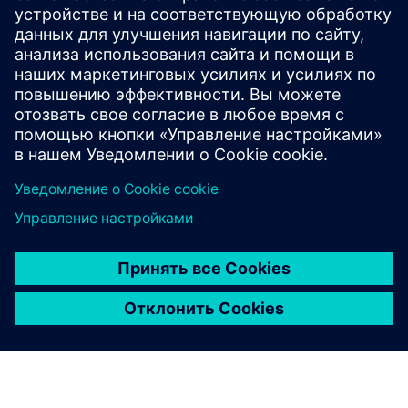
Подробнее