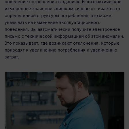
поведение потребления в зданиях. Если фактическое
измеренное значение слишком сильно отличается от
определенной структуры потребления, это может
указывать на изменение эксплуатационного
поведения. Вы автоматически получите электронное
письмо с технической информацией об этой аномалии.
Это показывает, где возникают отклонения, которые
приводят к увеличению потребления и увеличению
затрат.