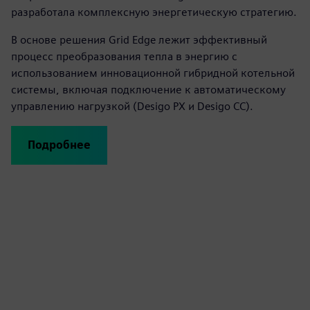
разработала комплексную энергетическую стратегию.
В основе решения Grid Edge лежит эффективный
процесс преобразования тепла в энергию с
использованием инновационной гибридной котельной
системы, включая подключение к автоматическому
управлению нагрузкой (Desigo PX и Desigo CC).
Подробнее
Play