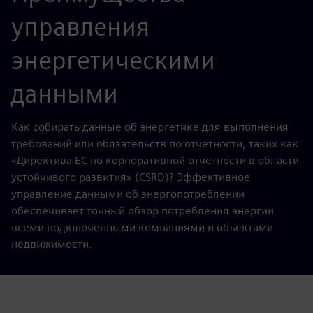
управления
энергетическими
данными
Как собирать данные об энергетике для выполнения
требований или обязательств по отчетности, таких как
«Директива ЕС по корпоративной отчетности в области
устойчивого развития» (CSRD)? Эффективное
управление данными об энергопотреблении
обеспечивает точный обзор потребления энергии
всеми подключенными компаниями и объектами
недвижимости.