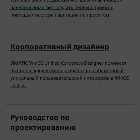
панели и помогает создать первый проект с
помощью мастера навигации по проектам.
Корпоративный дизайнер
SIMATIC WinCC Unified Corporate Designer помогает
быстро и эффективно разработать собственный
уникальный пользовательский интерфейс в WinCC
Unified.
Руководство по
проектированию