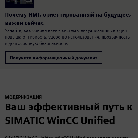
Почему HMI, ориентированный на будущее,
важен сейчас
Узнайте, как современные системы визуализации сегодня
повышают гибкость, удобство использования, прозрачность
и долгосрочную безопасность.
Получите информационный документ
МОДЕРНИЗАЦИЯ
Ваш эффективный путь к
SIMATIC WinCC Unified