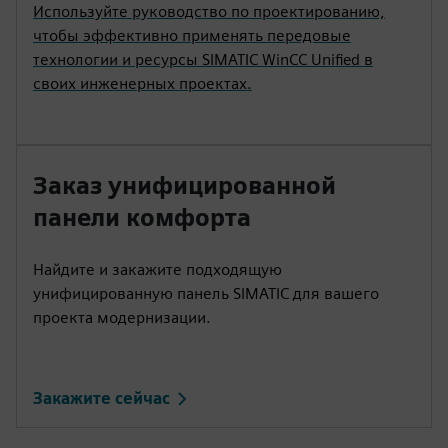
Используйте руководство по проектированию,
чтобы эффективно применять передовые
технологии и ресурсы SIMATIC WinCC Unified в
своих инженерных проектах.
Заказ унифицированной
панели комфорта
Найдите и закажите подходящую
унифицированную панель SIMATIC для вашего
проекта модернизации.
Закажите сейчас