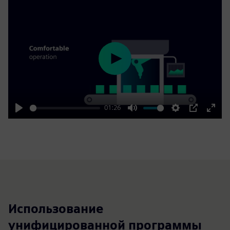
Play
01:26
Play
Mute
Settings
PIP
Enter
fulls
Использование
унифицированной программы