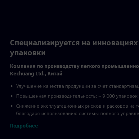
Специализируется на инновациях 
упаковки
Компания по производству легкого промышленно
Kechuang Ltd., Китай
Улучшение качества продукции за счет стандартиза
Повышенная производительность: ~ 9 000 упаковок 
Снижение эксплуатационных рисков и расходов на 
благодаря использованию системы полного управл
Подробнее