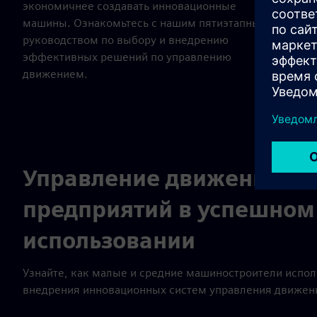
экономичнее создавать инновационные
машины. Ознакомьтесь с нашим пятиэтапным
руководством по выбору и внедрению
эффективных решений по управлению
движением.
Управление движением д
предприятий в успешном
использовании
Узнайте, как малые и средние машиностроители испо
внедрения инновационных систем управления движени