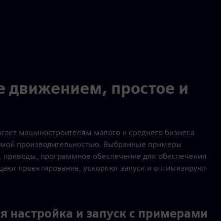
 движением, простое и
гает машиностроителям малого и среднего бизнеса
емой производительностью. Выбранные примеры
, приводы, программное обеспечение для обеспечения
щают проектирование, ускоряют запуск и оптимизируют
я настройка и запуск с примерами