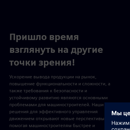
Пришло время
взглянуть на другие
точки зрения!
Ускорение вывода продукции на рынок,
повышение функциональности и сложности, а
также требования к безопасности и
устойчивому развитию являются основными
проблемами для машиностроителей. Наши
решения для эффективного управления
движением открывают новые перспективы,
помогая машиностроителям быстрее и