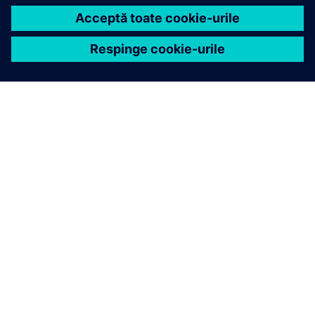
DESPRE SIEMENS
INFORMAȚII DESPRE COMPANIE
CONTACTAȚI-NE