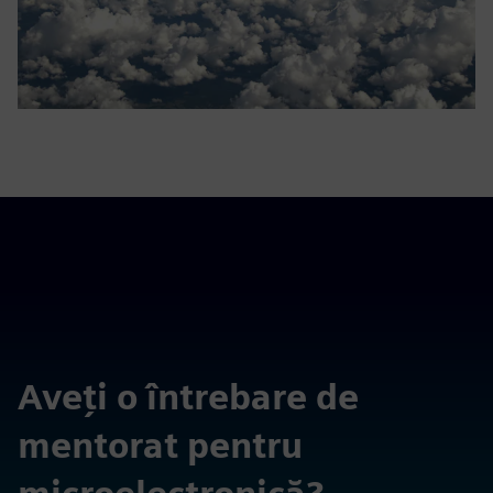
Aveți o întrebare de
mentorat pentru