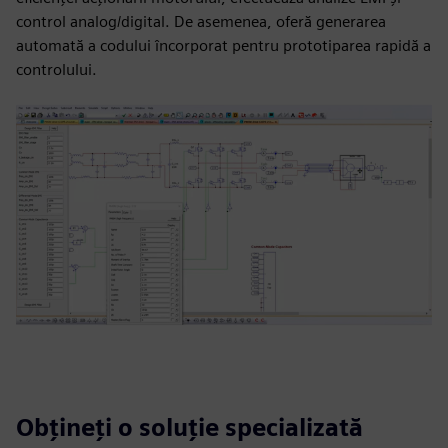
control analog/digital. De asemenea, oferă generarea
automată a codului încorporat pentru prototiparea rapidă a
controlului.
Obțineți o soluție specializată