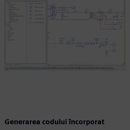
Generarea codului încorporat