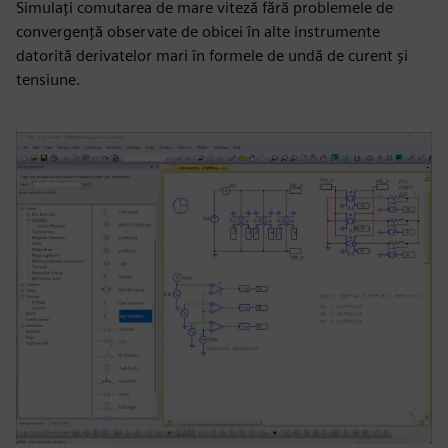
Simulați comutarea de mare viteză fără problemele de
convergență observate de obicei în alte instrumente
datorită derivatelor mari în formele de undă de curent și
tensiune.