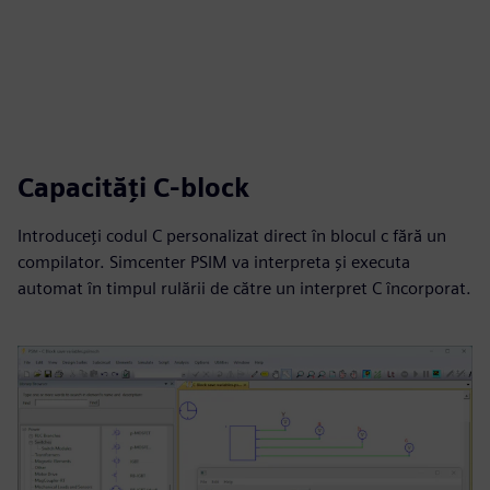
Capacități C-block
Introduceți codul C personalizat direct în blocul c fără un
compilator. Simcenter PSIM va interpreta și executa
automat în timpul rulării de către un interpret C încorporat.