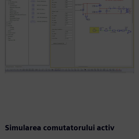
Simularea comutatorului activ