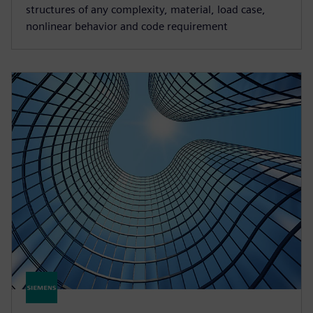
structures of any complexity, material, load case,
nonlinear behavior and code requirement