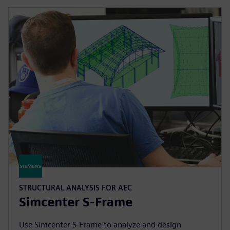
STRUCTURAL ANALYSIS FOR AEC
Simcenter S-Frame
Use Simcenter S‑Frame to analyze and design