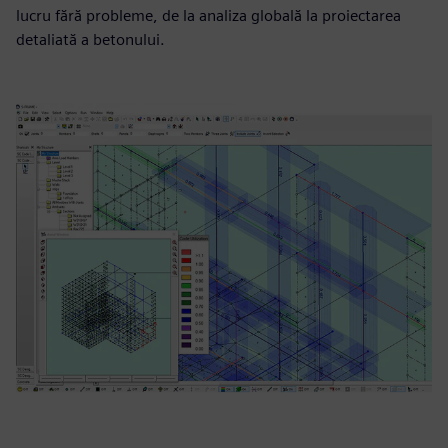
lucru fără probleme, de la analiza globală la proiectarea
detaliată a betonului.