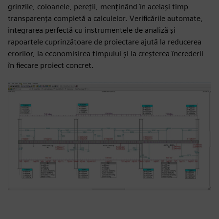
grinzile, coloanele, pereții, menținând în același timp
transparența completă a calculelor. Verificările automate,
integrarea perfectă cu instrumentele de analiză și
rapoartele cuprinzătoare de proiectare ajută la reducerea
erorilor, la economisirea timpului și la creșterea încrederii
în fiecare proiect concret.