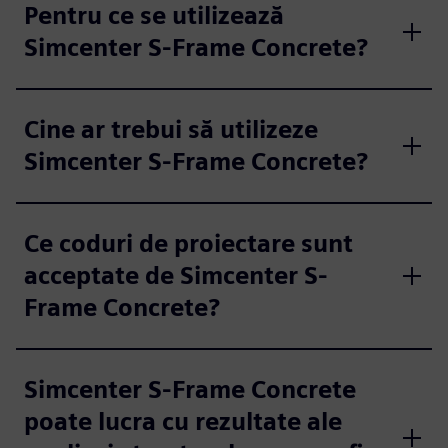
Pentru ce se utilizează
Simcenter S-Frame Concrete?
Cine ar trebui să utilizeze
Simcenter S-Frame Concrete?
Ce coduri de proiectare sunt
acceptate de Simcenter S-
Frame Concrete?
Simcenter S-Frame Concrete
poate lucra cu rezultate ale