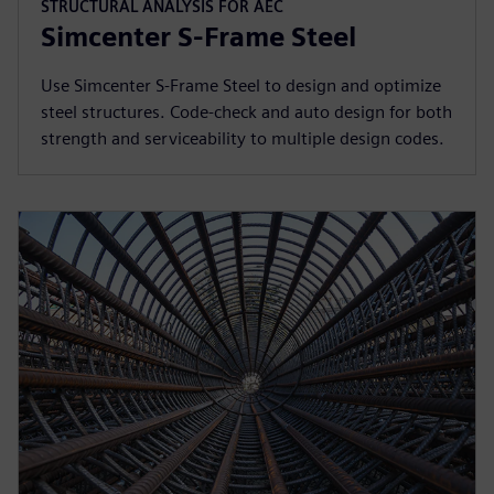
STRUCTURAL ANALYSIS FOR AEC
Simcenter S-Frame Steel
Use Simcenter S-Frame Steel to design and optimize
steel structures. Code-check and auto design for both
strength and serviceability to multiple design codes.