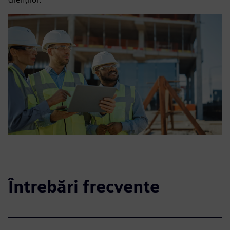
Întrebări frecvente