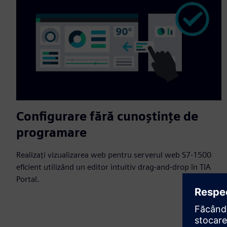
Configurare fără cunoștințe de
programare
Realizați vizualizarea web pentru serverul web S7-1500
eficient utilizând un editor intuitiv drag-and-drop în TIA
Portal.