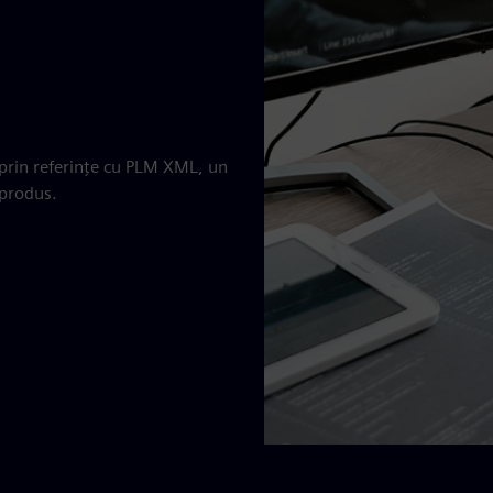
 prin referințe cu PLM XML, un
 produs.