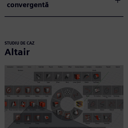
convergentă
STUDIU DE CAZ
Altair