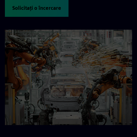
Solicitați o încercare