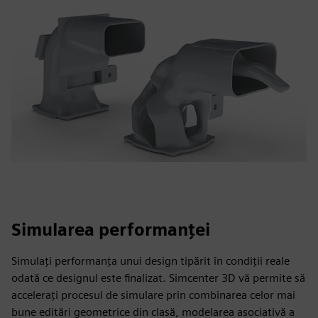
Simularea performanței
Simulați performanța unui design tipărit în condiții reale
odată ce designul este finalizat. Simcenter 3D vă permite să
accelerați procesul de simulare prin combinarea celor mai
bune editări geometrice din clasă, modelarea asociativă a