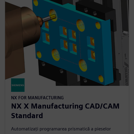
NX FOR MANUFACTURING
NX X Manufacturing CAD/CAM
Standard
Automatizați programarea prismatică a pieselor