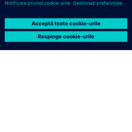
DESPRE SIEMENS
INFORMAȚII DESPRE COMPANIE