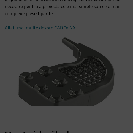
necesare pentru a proiecta cele mai simple sau cele mai
complexe piese tipărite.
Aflați mai multe despre CAD în NX