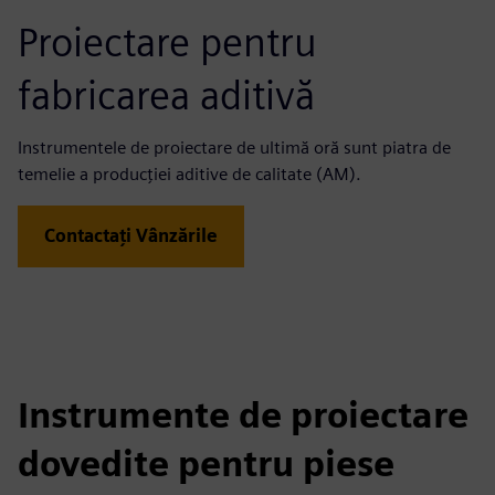
Proiectare pentru
fabricarea aditivă
Instrumentele de proiectare de ultimă oră sunt piatra de
temelie a producției aditive de calitate (AM).
Contactați Vânzările
Instrumente de proiectare
dovedite pentru piese