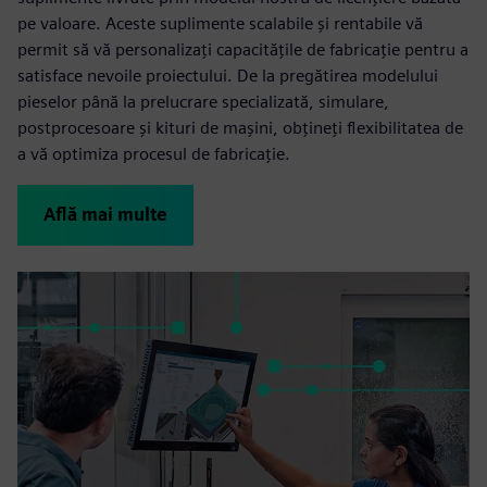
pe valoare. Aceste suplimente scalabile și rentabile vă
permit să vă personalizați capacitățile de fabricație pentru a
satisface nevoile proiectului. De la pregătirea modelului
pieselor până la prelucrare specializată, simulare,
postprocesoare și kituri de mașini, obțineți flexibilitatea de
a vă optimiza procesul de fabricație.
Află mai multe