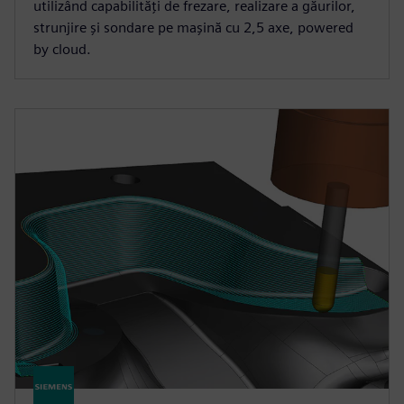
utilizând capabilități de frezare, realizare a găurilor,
strunjire și sondare pe mașină cu 2,5 axe, powered
by cloud.