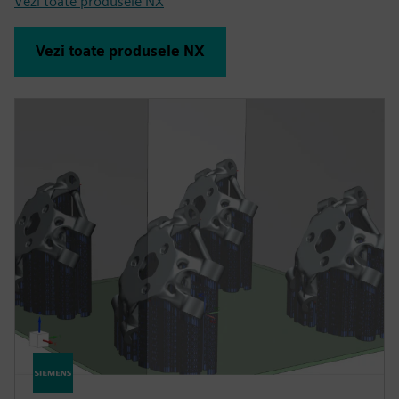
Vezi toate produsele NX
Vezi toate produsele NX