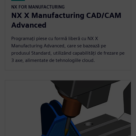
NX FOR MANUFACTURING
NX X Manufacturing CAD/CAM
Advanced
Programați piese cu formă liberă cu NX X
Manufacturing Advanced, care se bazează pe
produsul Standard, utilizând capabilități de frezare pe
3 axe, alimentate de tehnologiile cloud.