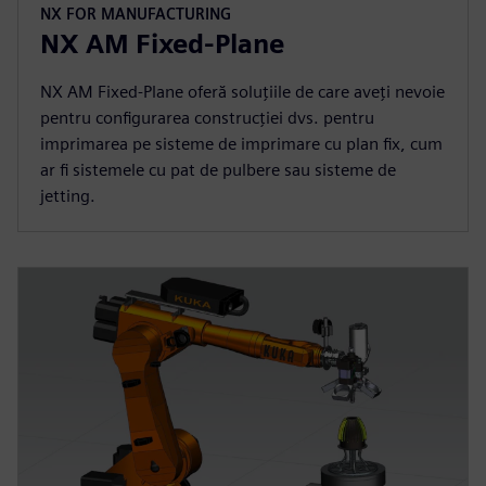
NX FOR MANUFACTURING
NX AM Fixed-Plane
NX AM Fixed-Plane oferă soluțiile de care aveți nevoie
pentru configurarea construcției dvs. pentru
imprimarea pe sisteme de imprimare cu plan fix, cum
ar fi sistemele cu pat de pulbere sau sisteme de
jetting.