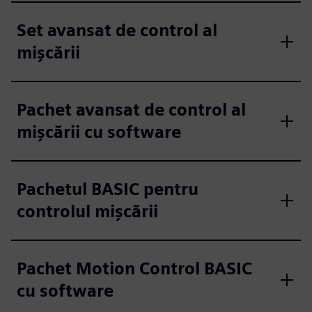
Set avansat de control al
mișcării
Pachet avansat de control al
mișcării cu software
Pachetul BASIC pentru
controlul mișcării
Pachet Motion Control BASIC
cu software