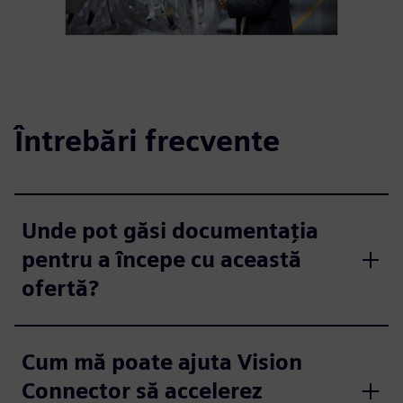
Întrebări frecvente
Unde pot găsi documentația
pentru a începe cu această
ofertă?
Cum mă poate ajuta Vision
Connector să accelerez