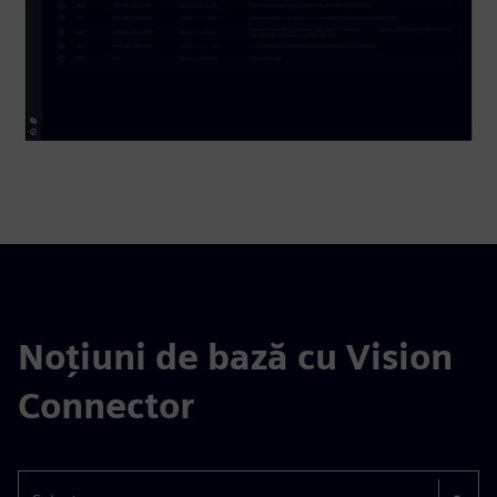
Noțiuni de bază cu Vision
Connector