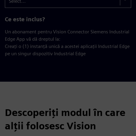
Select...
Ce este inclus?
Un abonament pentru Vision Connector Siemens Industrial
Edge App vă dă dreptul la:
Creați o (1) instanță unică a acestei aplicații Industrial Edge
pe un singur dispozitiv Industrial Edge
Descoperiți modul în care
alții folosesc Vision