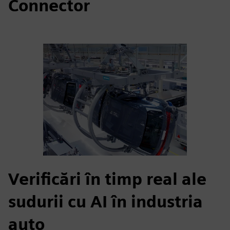
Connector
Verificări în timp real ale
sudurii cu AI în industria
auto