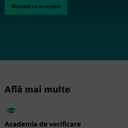
Discutați cu un expert
Află mai multe
Academia de verificare