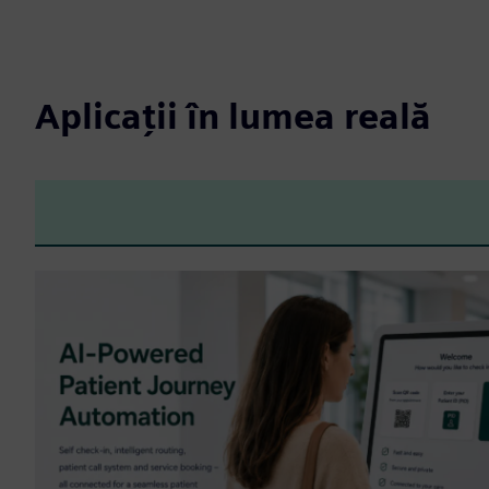
Aplicații în lumea reală