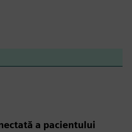
nectată a pacientului