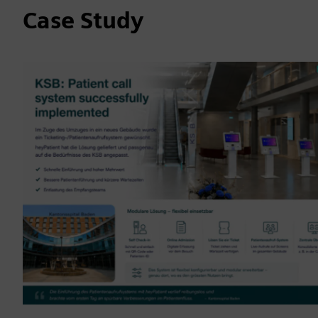
Case Study