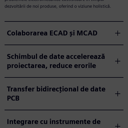
dezvoltării de noi produse, oferind o viziune holistică.
Colaborarea ECAD și MCAD
Schimbul de date accelerează
proiectarea, reduce erorile
Transfer bidirecțional de date
PCB
Integrare cu instrumente de