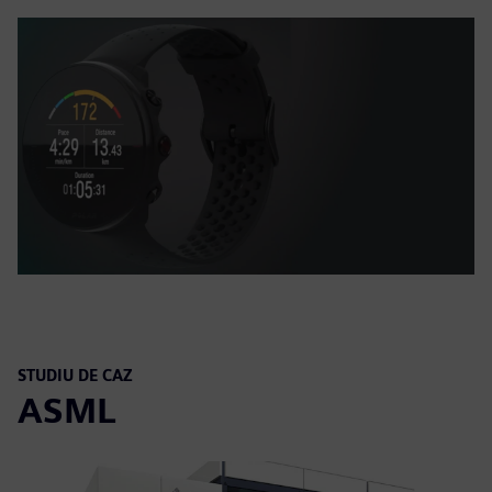
STUDIU DE CAZ
ASML