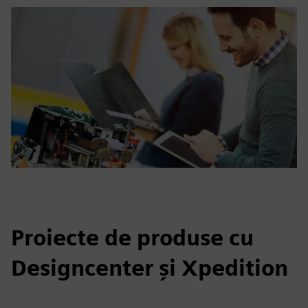
Proiecte de produse cu
Designcenter și Xpedition