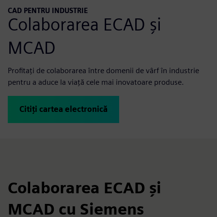
CAD PENTRU INDUSTRIE
Colaborarea ECAD și
MCAD
Profitați de colaborarea între domenii de vârf în industrie
pentru a aduce la viață cele mai inovatoare produse.
Citiți cartea electronică
Colaborarea ECAD și
MCAD cu Siemens