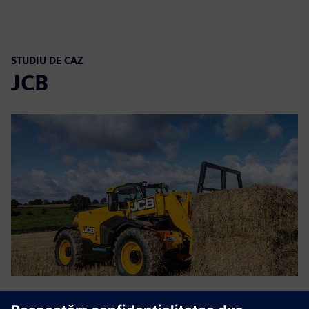
STUDIU DE CAZ
JCB
CASE STUDY