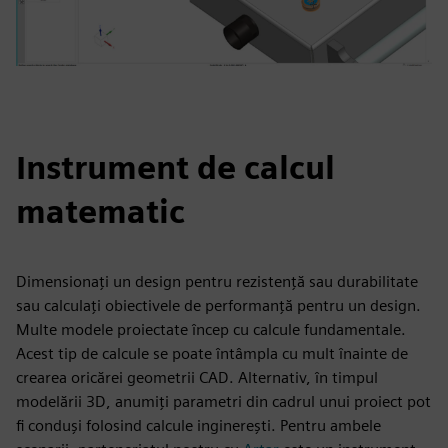
Instrument de calcul
matematic
Dimensionați un design pentru rezistență sau durabilitate
sau calculați obiectivele de performanță pentru un design.
Multe modele proiectate încep cu calcule fundamentale.
Acest tip de calcule se poate întâmpla cu mult înainte de
crearea oricărei geometrii CAD. Alternativ, în timpul
modelării 3D, anumiți parametri din cadrul unui proiect pot
fi conduși folosind calcule inginerești. Pentru ambele