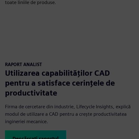
toate liniile de produse.
RAPORT ANALIST
Utilizarea capabilităților CAD
pentru a satisface cerințele de
productivitate
Firma de cercetare din industrie, Lifecycle Insights, explică
modul de utilizare a CAD pentru a crește productivitatea
ingineriei mecanice.
Descărcați raportul