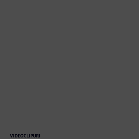
VIDEOCLIPURI