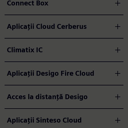
Connect Box
Aplicații Cloud Cerberus
Climatix IC
Aplicații Desigo Fire Cloud
Acces la distanță Desigo
Aplicații Sinteso Cloud