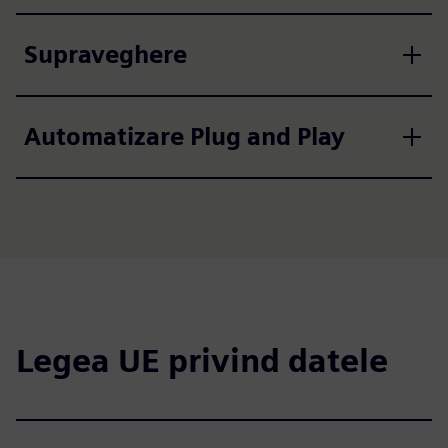
Supraveghere
Automatizare Plug and Play
Legea UE privind datele