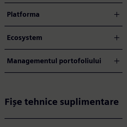
Platforma
Ecosystem
Managementul portofoliului
Fișe tehnice suplimentare