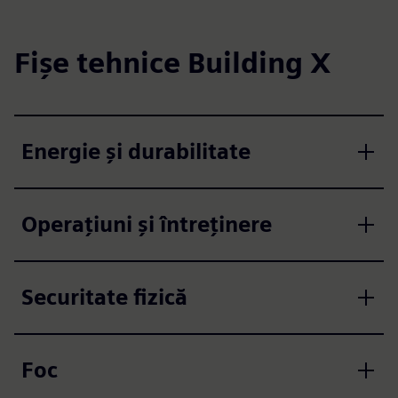
Fișe tehnice Building X
Energie și durabilitate
Operațiuni și întreținere
Securitate fizică
Foc