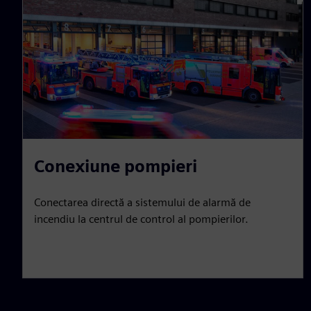
Conexiune pompieri
Conectarea directă a sistemului de alarmă de
incendiu la centrul de control al pompierilor.