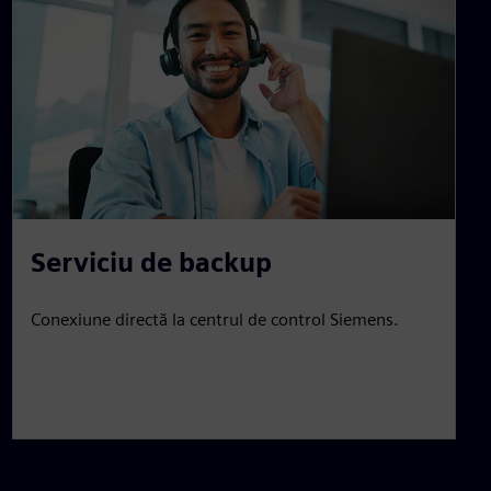
Serviciu de backup
Conexiune directă la centrul de control Siemens.