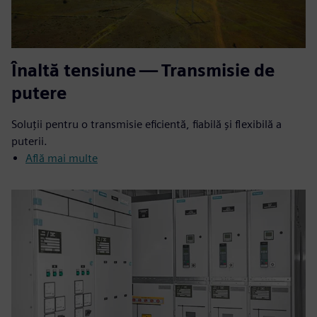
Înaltă tensiune — Transmisie de
putere
Soluții pentru o transmisie eficientă, fiabilă și flexibilă a
puterii.
Află mai multe