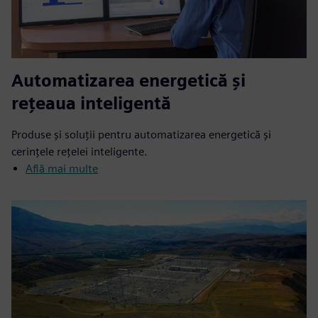
Automatizarea energetică și
rețeaua inteligentă
Produse și soluții pentru automatizarea energetică și
cerințele rețelei inteligente.
Află mai multe