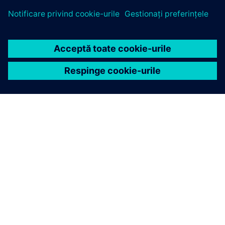
DESPRE SIEMENS
INFORMAȚII DESPRE COMPANIE