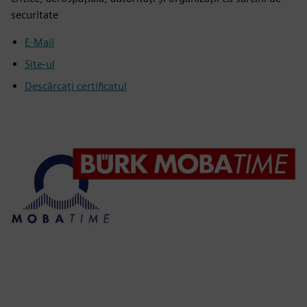
securitate
E-Mail
Site-ul
Descărcați certificatul