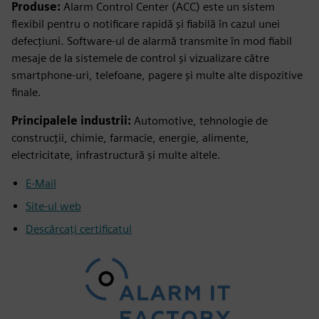
Produse:
Alarm Control Center (ACC) este un sistem
flexibil pentru o notificare rapidă și fiabilă în cazul unei
defecțiuni. Software-ul de alarmă transmite în mod fiabil
mesaje de la sistemele de control și vizualizare către
smartphone-uri, telefoane, pagere și multe alte dispozitive
finale.
Principalele industrii:
Automotive, tehnologie de
construcții, chimie, farmacie, energie, alimente,
electricitate, infrastructură și multe altele.
E-Mail
Site-ul web
Descărcați certificatul