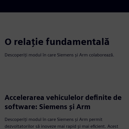
O relație fundamentală
Descoperiți modul în care Siemens și Arm colaborează.
Accelerarea vehiculelor definite de
software: Siemens și Arm
Descoperiți modul în care Siemens și Arm permit
dezvoltatorilor să inoveze mai rapid și mai eficient. Acest