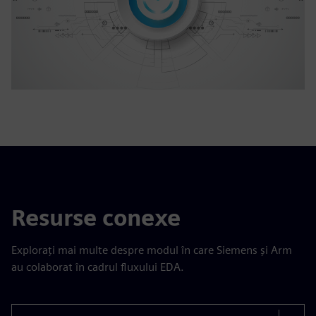
Resurse conexe
Explorați mai multe despre modul în care Siemens și Arm
au colaborat în cadrul fluxului EDA.