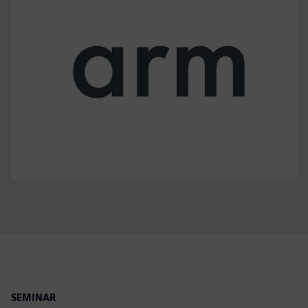
SEMINAR