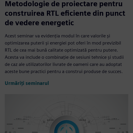
Metodologie de proiectare pentru
construirea RTL eficiente din punct
de vedere energetic
Acest seminar va evidenția modul în care valorile și
optimizarea puterii și energiei pot oferi în mod previzibil
RTL de cea mai bună calitate optimizată pentru putere.
Acesta va include o combinație de sesiuni tehnice și studii
de caz ale utilizatorilor livrate de oameni care au adoptat
aceste bune practici pentru a construi produse de succes.
Urmăriți seminarul