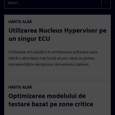
Select...
HÂRTIE ALBĂ
Utilizarea Nucleus Hypervisor pe
un singur ECU
Utilizarea virtualizării în arhitectura software auto
oferă o abordare mai bună atunci când se preiau
complexitățile designului domeniului cabinei,
HÂRTIE ALBĂ
Optimizarea modelului de
testare bazat pe zone critice