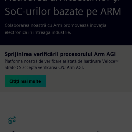
SoC-urilor bazate pe ARM
Colaborarea noastră cu Arm promovează inovația
electronică în întreaga industrie.
Sprijinirea verificării procesorului Arm AGI
Platforma noastră de verificare asistată de hardware Veloce™
Strato CS acceptă verificarea CPU Arm AGI.
Citiți mai multe