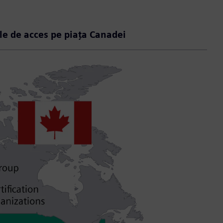
ile de acces pe piața Canadei