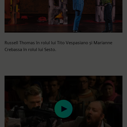
Russell Thomas în rolul lui Tito Vespasiano și Marianne
Crebassa în rolul lui Sesto.
Play