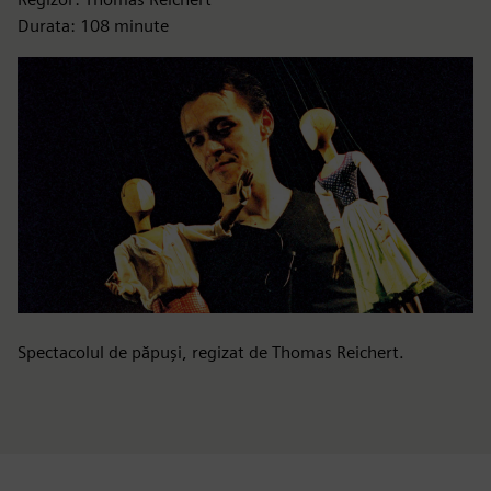
Durata: 108 minute
Spectacolul de păpuși, regizat de Thomas Reichert.