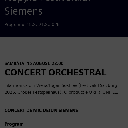
Siemens
Programul 15.8.-21.8.2026
SÂMBĂTĂ, 15 AUGUST, 22:00
CONCERT ORCHESTRAL
Filarmonica din Viena/Tugan Sokhiev (Festivalul Salzburg
2026, Großes Festspielhaus). O producție ORF și UNITEL.
CONCERT DE MIC DEJUN SIEMENS
Program