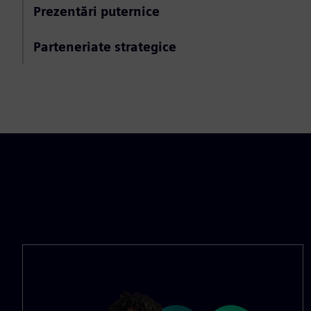
Prezentări puternice
Parteneriate strategice