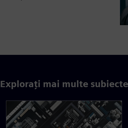
Explorați mai multe subiect