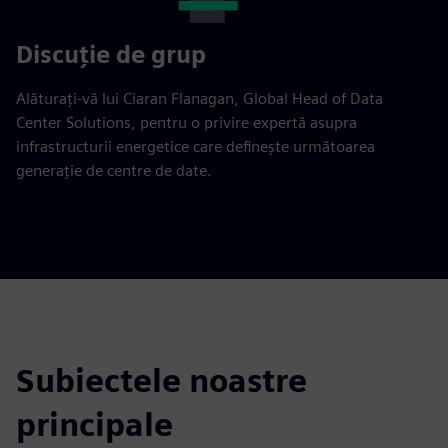
Discuție de grup
Alăturați-vă lui Ciaran Flanagan, Global Head of Data
Center Solutions, pentru o privire expertă asupra
infrastructurii energetice care definește următoarea
generație de centre de date.
Subiectele noastre
principale