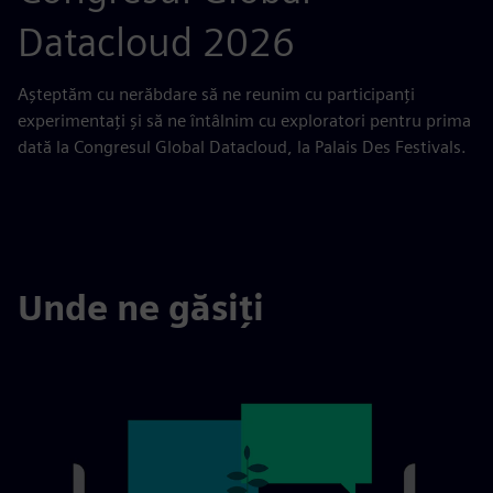
Datacloud 2026
Așteptăm cu nerăbdare să ne reunim cu participanți
experimentați și să ne întâlnim cu exploratori pentru prima
dată la Congresul Global Datacloud, la Palais Des Festivals.
Unde ne găsiți