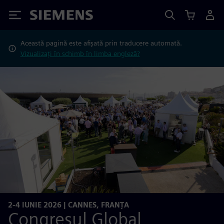
Siemens
Această pagină este afișată prin traducere automată.
Vizualizați în schimb în limba engleză?
2-4 IUNIE 2026 | CANNES, FRANȚA
Congresul Global