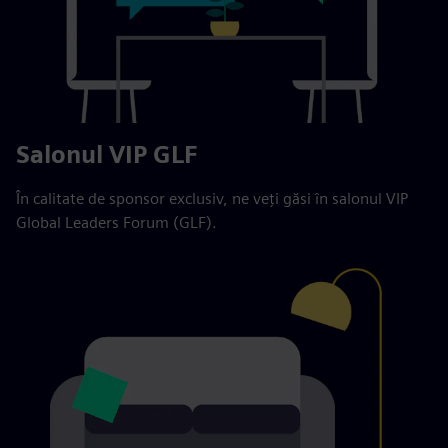
Salonul VIP GLF
În calitate de sponsor exclusiv, ne veți găsi în salonul VIP
Global Leaders Forum (GLF).