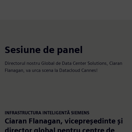
Sesiune de panel
Directorul nostru Global de Data Center Solutions, Ciaran
Flanagan, va urca scena la Datacloud Cannes!
INFRASTRUCTURA INTELIGENTĂ SIEMENS
Ciaran Flanagan, vicepreședinte și
director global pentru centre de