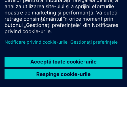
4 iunie 2026