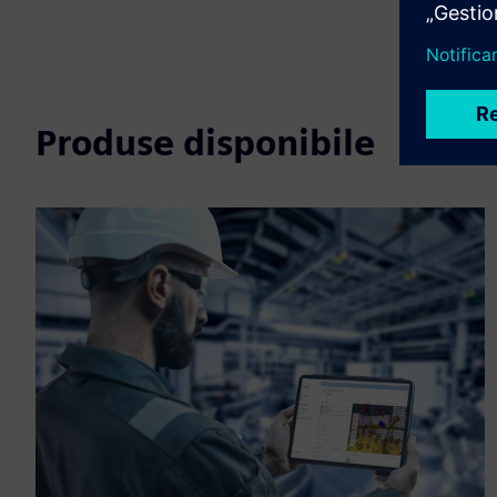
Produse disponibile