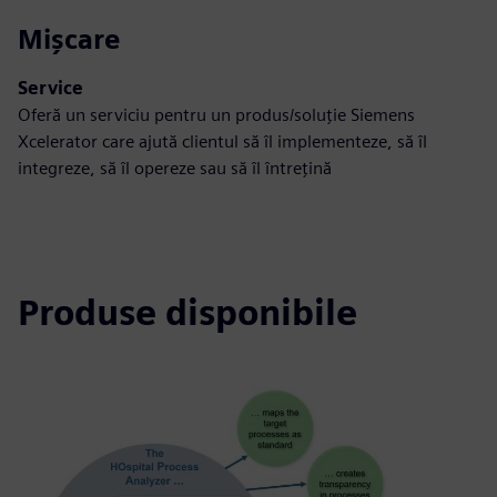
Mișcare
Service
Oferă un serviciu pentru un produs/soluție Siemens
Xcelerator care ajută clientul să îl implementeze, să îl
integreze, să îl opereze sau să îl întrețină
Produse disponibile