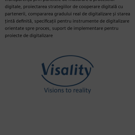
digitale, proiectarea strategiilor de cooperare digitală cu
partenerii, compararea gradului real de digitalizare și starea
țintă definită, specificații pentru instrumente de digitalizare
orientate spre proces, suport de implementare pentru
proiecte de digitalizare