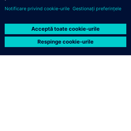
DESPRE SIEMENS
INFORMAȚII DESPRE COMPANIE