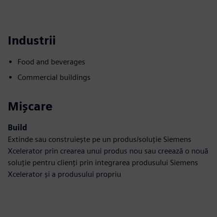
Industrii
Food and beverages
Commercial buildings
Mișcare
Build
Extinde sau construiește pe un produs/soluție Siemens
Xcelerator prin crearea unui produs nou sau creează o nouă
soluție pentru clienți prin integrarea produsului Siemens
Xcelerator și a produsului propriu