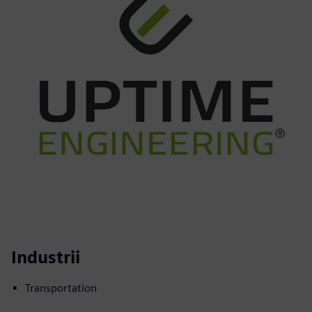
Industrii
Transportation