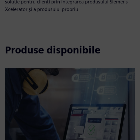
soluție pentru clienți prin integrarea produsului Siemens
Xcelerator și a produsului propriu
Produse disponibile