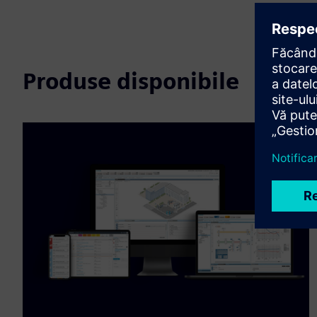
Produse disponibile