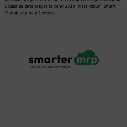
o bază de date pregătită pentru AI aliniată viziunii Smart
Manufacturing a Siemens.