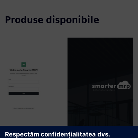
Produse disponibile