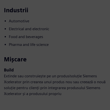
Industrii
Automotive
Electrical and electronic
Food and beverages
Pharma and life science
Mișcare
Build
Extinde sau construiește pe un produs/soluție Siemens
Xcelerator prin crearea unui produs nou sau creează o nouă
soluție pentru clienți prin integrarea produsului Siemens
Xcelerator și a produsului propriu