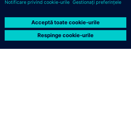
DESPRE SIEMENS
INFORMAȚII DESPRE COMPANIE