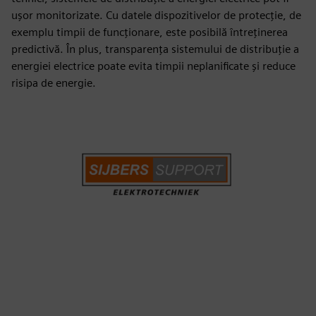
ușor monitorizate. Cu datele dispozitivelor de protecție, de
exemplu timpii de funcționare, este posibilă întreținerea
predictivă. În plus, transparența sistemului de distribuție a
energiei electrice poate evita timpii neplanificate și reduce
risipa de energie.