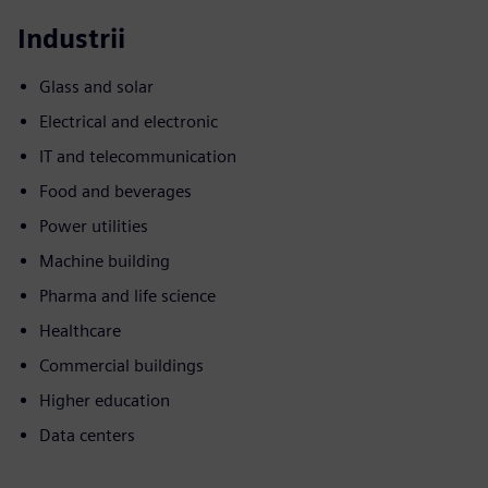
Industrii
Glass and solar
Electrical and electronic
IT and telecommunication
Food and beverages
Power utilities
Machine building
Pharma and life science
Healthcare
Commercial buildings
Higher education
Data centers