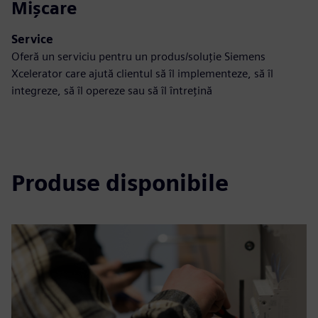
Mișcare
Service
Oferă un serviciu pentru un produs/soluție Siemens
Xcelerator care ajută clientul să îl implementeze, să îl
integreze, să îl opereze sau să îl întrețină
Produse disponibile