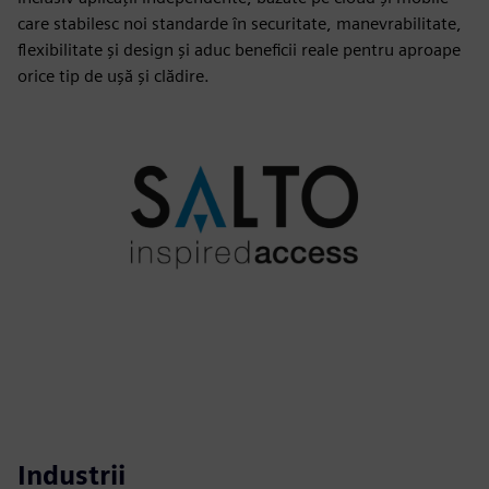
care stabilesc noi standarde în securitate, manevrabilitate,
flexibilitate și design și aduc beneficii reale pentru aproape
orice tip de ușă și clădire.
Industrii