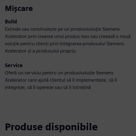
Mișcare
Build
Extinde sau construiește pe un produs/soluție Siemens
Xcelerator prin crearea unui produs nou sau creează o nouă
soluție pentru clienți prin integrarea produsului Siemens
Xcelerator și a produsului propriu
Service
Oferă un serviciu pentru un produs/soluție Siemens
Xcelerator care ajută clientul să îl implementeze, să îl
integreze, să îl opereze sau să îl întrețină
Produse disponibile