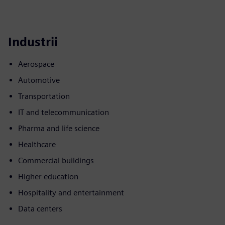
Industrii
Aerospace
Automotive
Transportation
IT and telecommunication
Pharma and life science
Healthcare
Commercial buildings
Higher education
Hospitality and entertainment
Data centers