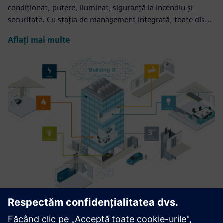
condiționat, putere, iluminat, siguranță la incendiu și
securitate. Cu stația de management integrată, toate dis...
Aflați mai multe
Integration services