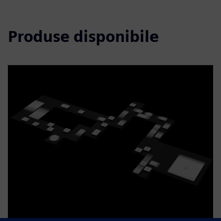
Produse disponibile