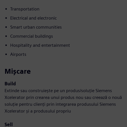
Transportation
Electrical and electronic
Smart urban communities
Commercial buildings
Hospitality and entertainment
Airports
Mișcare
Build
Extinde sau construiește pe un produs/soluție Siemens
Xcelerator prin crearea unui produs nou sau creează o nouă
soluție pentru clienți prin integrarea produsului Siemens
Xcelerator și a produsului propriu
Sell