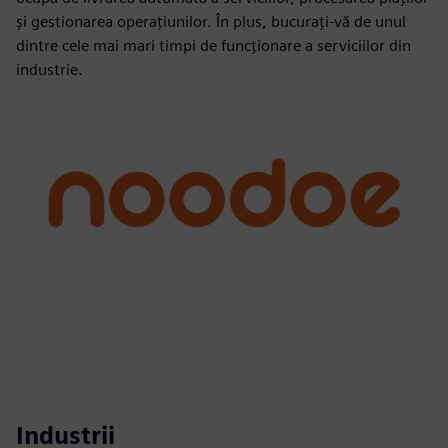
și gestionarea operațiunilor. În plus, bucurați-vă de unul
dintre cele mai mari timpi de funcționare a serviciilor din
industrie.
Industrii