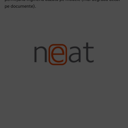
pe documente).